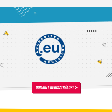
DOMAINT REGISZTRÁLOK!