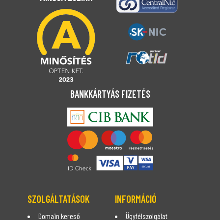
BANKKÁRTYÁS FIZETÉS
SZOLGÁLTATÁSOK
INFORMÁCIÓ
Domain kereső
Ügyfélszolgálat