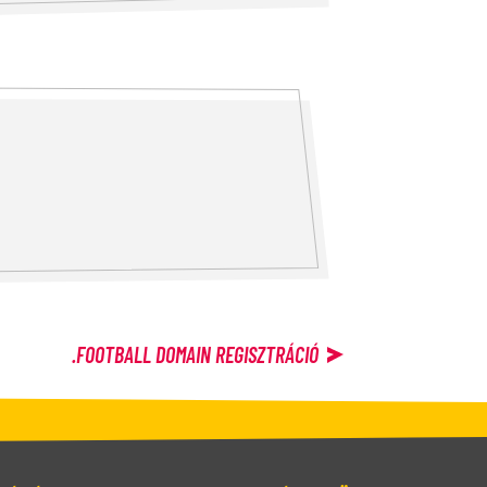
.FOOTBALL
DOMAIN REGISZTRÁCIÓ