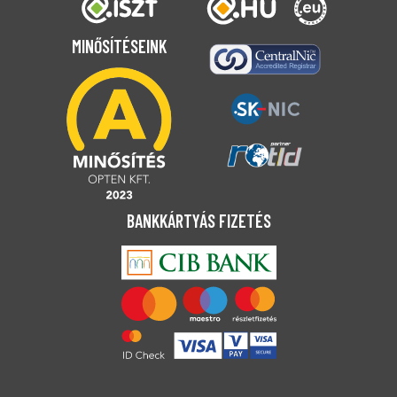
MINŐSÍTÉSEINK
BANKKÁRTYÁS FIZETÉS