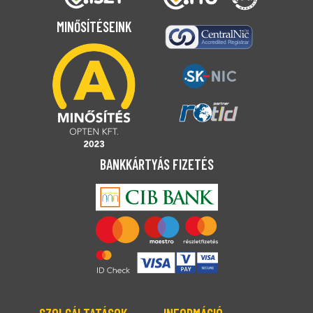
MINŐSÍTÉSEINK
BANKKÁRTYÁS FIZETÉS