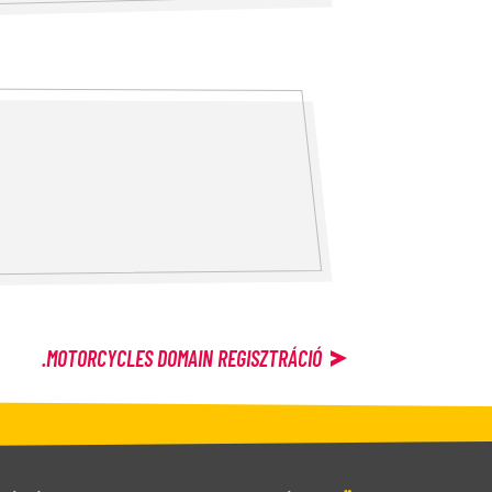
.MOTORCYCLES
DOMAIN REGISZTRÁCIÓ