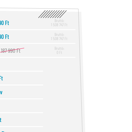
Bruttó:
90 Ft
1 508 747 Ft
Bruttó:
90 Ft
1 508 747 Ft
Bruttó:
1 187 990 Ft
0 Ft
Ft
év
t