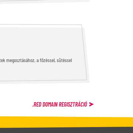
tek megosztásához, a főzéssel, sütéssel
.RED
DOMAIN REGISZTRÁCIÓ