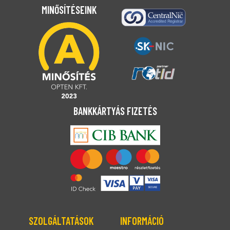
MINŐSÍTÉSEINK
BANKKÁRTYÁS FIZETÉS
SZOLGÁLTATÁSOK
INFORMÁCIÓ