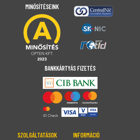
MINŐSÍTÉSEINK
BANKKÁRTYÁS FIZETÉS
SZOLGÁLTATÁSOK
INFORMÁCIÓ