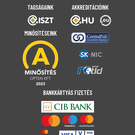
TAGSÁGAINK
AKKREDITÁCIÓINK
MINŐSÍTÉSEINK
BANKKÁRTYÁS FIZETÉS