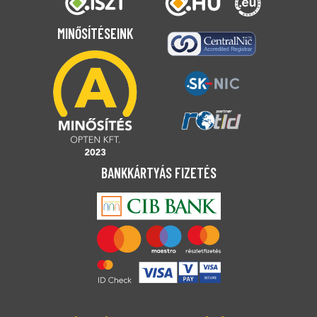
MINŐSÍTÉSEINK
BANKKÁRTYÁS FIZETÉS