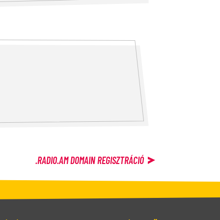
.RADIO.AM
DOMAIN REGISZTRÁCIÓ