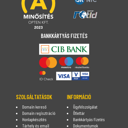
BANKKÁRTYÁS FIZETÉS
SZOLGÁLTATÁSOK
INFORMÁCIÓ
Domain kereső
Ügyfélszolgálat
Domain regisztráció
Ötlettár
Honlapkészítés
Bankkártyás fizetés
Tárhely és email
Dokumentumok