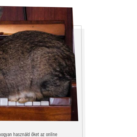
hogyan használd őket az online