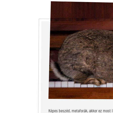
Képes beszéd, metaforák, akkor ez most 